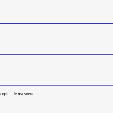
e copine de ma soeur.