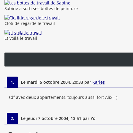
Sabine a sorti ses bottes de peinture
Clotilde regarde le travail
Et voilà le travail
1.
Le mardi 5 octobre 2004, 20:33 par
Karles
sdf avec deux appartements, toujours aussi fort Alix ;-)
2.
Le jeudi 7 octobre 2004, 13:51 par Yo