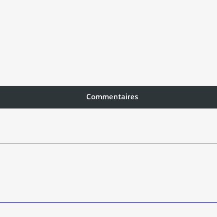
Commentaires