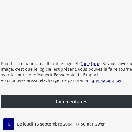
Pour lire ce panorama, Il faut le logiciel
QuickTime
. Si vous voyez 
image, c'est que le logiciel est présent, vous pouvez la faire tourne
avec la souris et découvrir l'ensemble de l'appart.
Vous pouvez aussi télécharger ce panorama :
qtvr-salon.mov
Commentaires
1.
Le jeudi 16 septembre 2004, 17:50 par Gwen