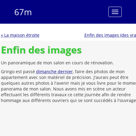
67m
Menu
« La maison étroite
Enfin des images (des vra
Enfin des images
Un panoramique de mon salon en cours de rénovation.
Gringo est passé
dimanche dernier
, faire des photos de mon
appartement avec son matériel de précision. J'aurais peut être
quelques autres photos à l'avenir mais je vous livre pour le mome
panorama de mon salon. Nous avons mis en scène un acteur
effectuant les différents travaux ce cette journée afin de rendre
hommage aux différents ouvriers qui se sont succédés à l'ouvrage